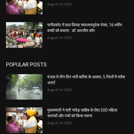
August 14, 2025
फरीदकोट में बाल विवाह सफलतापूर्वक रोका, 16 वर्षीय
बच्ची को बचाया : डॉ. बलजीत कौर
August 14, 2025
POPULAR POSTS
पंजाब में तीन दिन भारी बारिश के आसार, 5 जिलों में फ्लैश
अलर्ट
August 14, 2025
मुख्यमंत्री ने श्री नांदेड़ साहिब के लिए 500 महिला
सरपंचों और पंचों को किया रवाना
August 14, 2025