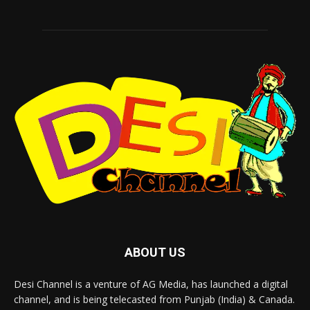
ABOUT US
Desi Channel is a venture of AG Media, has launched a digital
channel, and is being telecasted from Punjab (India) & Canada.