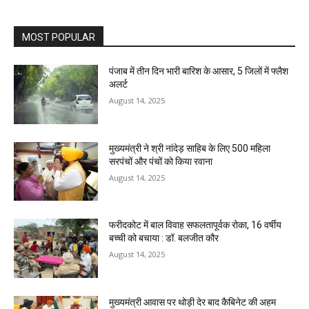
MOST POPULAR
पंजाब में तीन दिन भारी बारिश के आसार, 5 जिलों में फ्लैश
अलर्ट
August 14, 2025
मुख्यमंत्री ने श्री नांदेड़ साहिब के लिए 500 महिला
सरपंचों और पंचों को किया रवाना
August 14, 2025
फरीदकोट में बाल विवाह सफलतापूर्वक रोका, 16 वर्षीय
बच्ची को बचाया : डॉ. बलजीत कौर
August 14, 2025
मुख्यमंत्री आवास पर थोड़ी देर बाद कैबिनेट की अहम