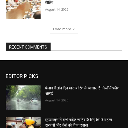
मीटिंग
August 14, 2025
Load more
RECENT COMMENTS
EDITOR PICKS
पंजाब में तीन दिन भारी बारिश के आसार, 5 जिलों में फ्लैश
अलर्ट
August 14, 2025
मुख्यमंत्री ने श्री नांदेड़ साहिब के लिए 500 महिला
सरपंचों और पंचों को किया रवाना