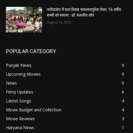
फरीदकोट में बाल विवाह सफलतापूर्वक रोका, 16 वर्षीय
बच्ची को बचाया : डॉ. बलजीत कौर
August 14, 2025
POPULAR CATEGORY
Punjab News
9
Upcoming Movies
9
News
9
Filmy Updates
6
Latest Songs
4
Movie Budget and Collection
4
Movie Reviews
3
Haryana News
1