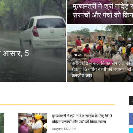
मुख्यमंत्री ने श्री नांदे
सरपंचों और पंचों को किय
के आसार, 5
NEWS
फरीदकोट में बाल विवाह सफलतापूर्व
रोका, 16 वर्षीय बच्ची को बचाया : डॉ.
बलजीत कौर
मुख्यमंत्री ने श्री नांदेड़ साहिब के लिए 500
महिला सरपंचों और पंचों को किया रवाना
August 14, 2025