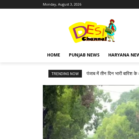
Monday, August 3, 2026
HOME
PUNJAB NEWS
HARYANA NE
पंजाब में तीन दिन भारी बारिश के
TRENDING NOW