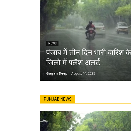
NEWS
पंजाब में तीन दिन भारी बारिश 
जिलों में फ्लैश अलर्ट
Gagan Deep
-
August 14, 2025
PUNJAB NEWS