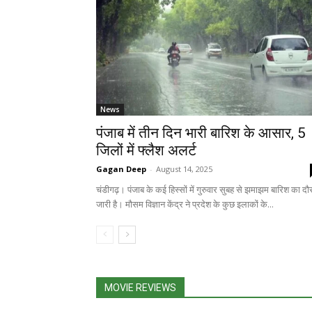
News
पंजाब में तीन दिन भारी बारिश के आसार, 5
जिलों में फ्लैश अलर्ट
Gagan Deep
-
August 14, 2025
चंडीगढ़। पंजाब के कई हिस्सों में गुरुवार सुबह से झमाझम बारिश का दौ
जारी है। मौसम विज्ञान केंद्र ने प्रदेश के कुछ इलाकों के...
MOVIE REVIEWS