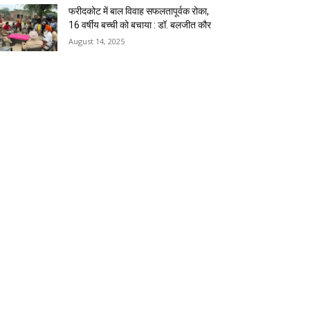
फरीदकोट में बाल विवाह सफलतापूर्वक रोका,
16 वर्षीय बच्ची को बचाया : डॉ. बलजीत कौर
August 14, 2025