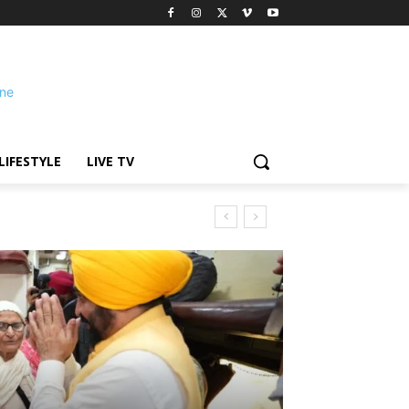
LIFESTYLE
LIVE TV