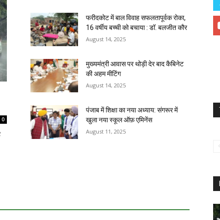
फरीदकोट में बाल विवाह सफलतापूर्वक रोका,
16 वर्षीय बच्ची को बचाया : डॉ. बलजीत कौर
August 14, 2025
मुख्यमंत्री आवास पर थोड़ी देर बाद कैबिनेट
की अहम मीटिंग
August 14, 2025
पंजाब में शिक्षा का नया अध्याय: संगरूर में
0
खुला नया स्कूल ऑफ़ एमिनेंस
August 11, 2025
र