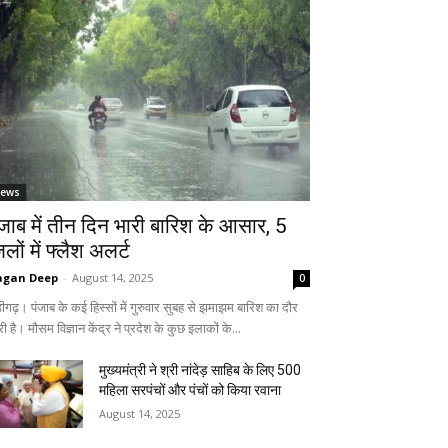
ews
ंजाब में तीन दिन भारी बारिश के आसार, 5
लों में फ्लैश अलर्ट
agan Deep
-
August 14, 2025
0
ीगढ़। पंजाब के कई हिस्सों में गुरुवार सुबह से झमाझम बारिश का दौर
ी है। मौसम विज्ञान केंद्र ने प्रदेश के कुछ इलाकों के...
मुख्यमंत्री ने श्री नांदेड़ साहिब के लिए 500
महिला सरपंचों और पंचों को किया रवाना
August 14, 2025