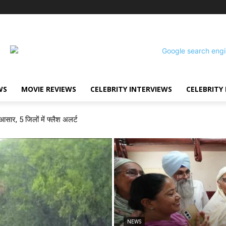
WS
MOVIE REVIEWS
CELEBRITY INTERVIEWS
CELEBRITY 
 आसार, 5 जिलों में फ्लैश अलर्ट
NEWS