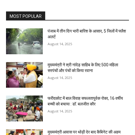
MOST POPULAR
पंजाब में तीन दिन भारी बारिश के आसार, 5 जिलों में फ्लैश
अलर्ट
August 14, 2025
मुख्यमंत्री ने श्री नांदेड़ साहिब के लिए 500 महिला
सरपंचों और पंचों को किया रवाना
August 14, 2025
फरीदकोट में बाल विवाह सफलतापूर्वक रोका, 16 वर्षीय
बच्ची को बचाया : डॉ. बलजीत कौर
August 14, 2025
मुख्यमंत्री आवास पर थोड़ी देर बाद कैबिनेट की अहम