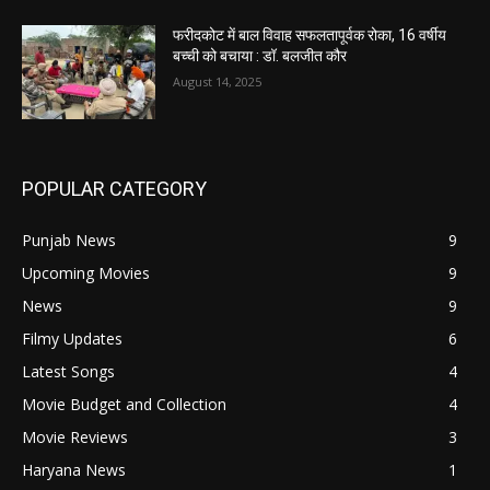
फरीदकोट में बाल विवाह सफलतापूर्वक रोका, 16 वर्षीय
बच्ची को बचाया : डॉ. बलजीत कौर
August 14, 2025
POPULAR CATEGORY
Punjab News
9
Upcoming Movies
9
News
9
Filmy Updates
6
Latest Songs
4
Movie Budget and Collection
4
Movie Reviews
3
Haryana News
1