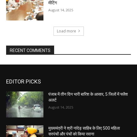
मीटिंग
August 14, 2025
Load more
RECENT COMMENTS
EDITOR PICKS
पंजाब में तीन दिन भारी बारिश के आसार, 5 जिलों में फ्लैश
अलर्ट
August 14, 2025
मुख्यमंत्री ने श्री नांदेड़ साहिब के लिए 500 महिला
सरपंचों और पंचों को किया रवाना