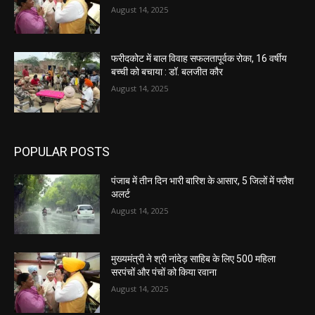
August 14, 2025
फरीदकोट में बाल विवाह सफलतापूर्वक रोका, 16 वर्षीय
बच्ची को बचाया : डॉ. बलजीत कौर
August 14, 2025
POPULAR POSTS
पंजाब में तीन दिन भारी बारिश के आसार, 5 जिलों में फ्लैश
अलर्ट
August 14, 2025
मुख्यमंत्री ने श्री नांदेड़ साहिब के लिए 500 महिला
सरपंचों और पंचों को किया रवाना
August 14, 2025