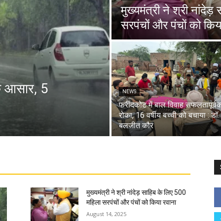
मुख्यमंत्री ने श्री नांदे
सरपंचों और पंचों को किय
के आसार, 5
NEWS
फरीदकोट में बाल विवाह सफलतापूर्व
रोका, 16 वर्षीय बच्ची को बचाया : डॉ.
बलजीत कौर
मुख्यमंत्री ने श्री नांदेड़ साहिब के लिए 500
महिला सरपंचों और पंचों को किया रवाना
August 14, 2025