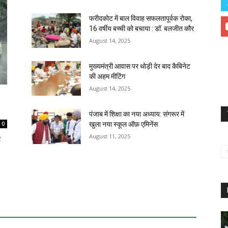
फरीदकोट में बाल विवाह सफलतापूर्वक रोका,
16 वर्षीय बच्ची को बचाया : डॉ. बलजीत कौर
August 14, 2025
मुख्यमंत्री आवास पर थोड़ी देर बाद कैबिनेट
की अहम मीटिंग
August 14, 2025
पंजाब में शिक्षा का नया अध्याय: संगरूर में
0
खुला नया स्कूल ऑफ़ एमिनेंस
August 11, 2025
र