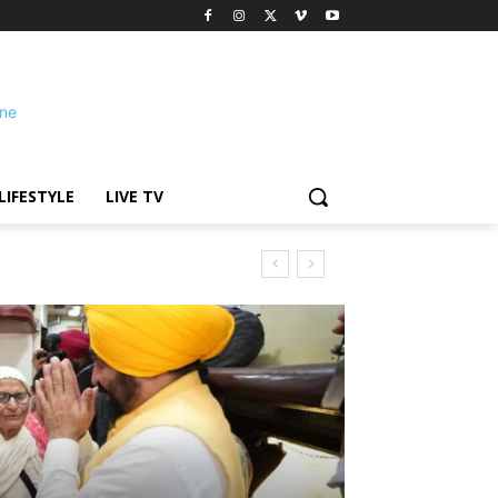
LIFESTYLE
LIVE TV