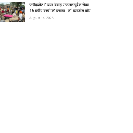
फरीदकोट में बाल विवाह सफलतापूर्वक रोका,
16 वर्षीय बच्ची को बचाया : डॉ. बलजीत कौर
August 14, 2025