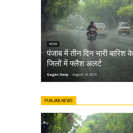
NEWS
पंजाब में तीन दिन भारी बारिश 
जिलों में फ्लैश अलर्ट
Gagan Deep
-
August 14, 2025
PUNJAB NEWS