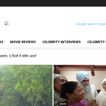
WS
MOVIE REVIEWS
CELEBRITY INTERVIEWS
CELEBRITY 
 आसार, 5 जिलों में फ्लैश अलर्ट
NEWS