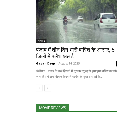
News
पंजाब में तीन दिन भारी बारिश के आसार, 5
जिलों में फ्लैश अलर्ट
Gagan Deep
-
August 14, 2025
चंडीगढ़। पंजाब के कई हिस्सों में गुरुवार सुबह से झमाझम बारिश का दौ
जारी है। मौसम विज्ञान केंद्र ने प्रदेश के कुछ इलाकों के...
MOVIE REVIEWS