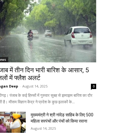
ews
ंजाब में तीन दिन भारी बारिश के आसार, 5
लों में फ्लैश अलर्ट
agan Deep
-
August 14, 2025
0
ीगढ़। पंजाब के कई हिस्सों में गुरुवार सुबह से झमाझम बारिश का दौर
ी है। मौसम विज्ञान केंद्र ने प्रदेश के कुछ इलाकों के...
मुख्यमंत्री ने श्री नांदेड़ साहिब के लिए 500
महिला सरपंचों और पंचों को किया रवाना
August 14, 2025