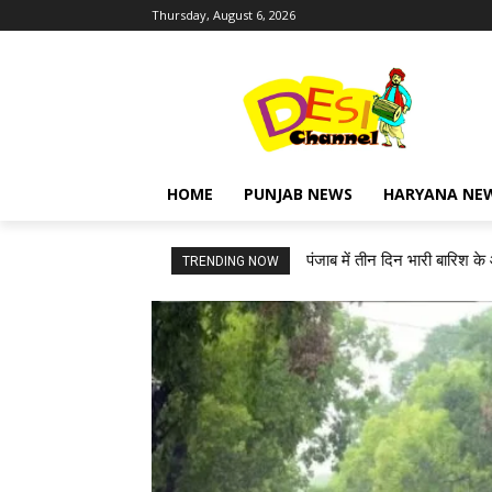
Thursday, August 6, 2026
HOME
PUNJAB NEWS
HARYANA NE
पंजाब में तीन दिन भारी बारिश के
TRENDING NOW