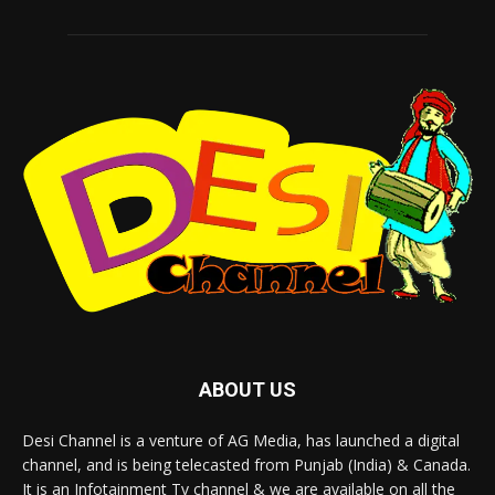
ABOUT US
Desi Channel is a venture of AG Media, has launched a digital
channel, and is being telecasted from Punjab (India) & Canada.
It is an Infotainment Tv channel & we are available on all the