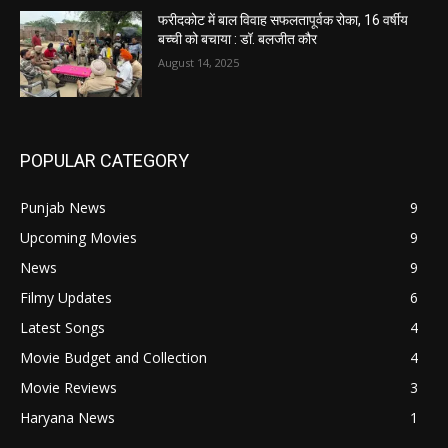
फरीदकोट में बाल विवाह सफलतापूर्वक रोका, 16 वर्षीय
बच्ची को बचाया : डॉ. बलजीत कौर
August 14, 2025
POPULAR CATEGORY
Punjab News
9
Upcoming Movies
9
News
9
Filmy Updates
6
Latest Songs
4
Movie Budget and Collection
4
Movie Reviews
3
Haryana News
1