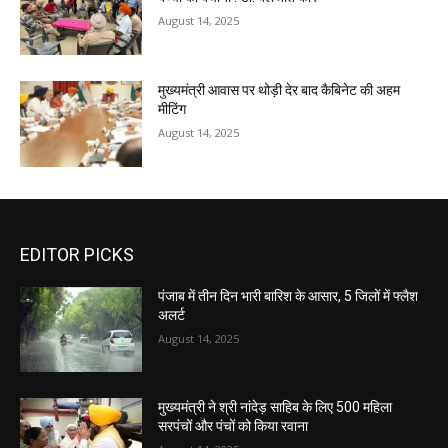
August 14, 2025
मुख्यमंत्री आवास पर थोड़ी देर बाद कैबिनेट की अहम
मीटिंग
August 14, 2025
EDITOR PICKS
पंजाब में तीन दिन भारी बारिश के आसार, 5 जिलों में फ्लैश
अलर्ट
August 14, 2025
मुख्यमंत्री ने श्री नांदेड़ साहिब के लिए 500 महिला
सरपंचों और पंचों को किया रवाना