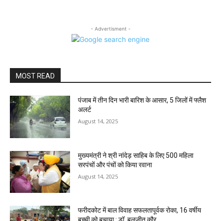
- Advertisment -
MOST READ
पंजाब में तीन दिन भारी बारिश के आसार, 5 जिलों में फ्लैश
अलर्ट
August 14, 2025
मुख्यमंत्री ने श्री नांदेड़ साहिब के लिए 500 महिला
सरपंचों और पंचों को किया रवाना
August 14, 2025
फरीदकोट में बाल विवाह सफलतापूर्वक रोका, 16 वर्षीय
बच्ची को बचाया : डॉ. बलजीत कौर