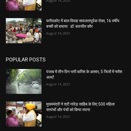
August 14, 2025
फरीदकोट में बाल विवाह सफलतापूर्वक रोका, 16 वर्षीय
बच्ची को बचाया : डॉ. बलजीत कौर
August 14, 2025
POPULAR POSTS
पंजाब में तीन दिन भारी बारिश के आसार, 5 जिलों में फ्लैश
अलर्ट
August 14, 2025
मुख्यमंत्री ने श्री नांदेड़ साहिब के लिए 500 महिला
सरपंचों और पंचों को किया रवाना
August 14, 2025