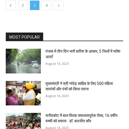
2
3
4
MOST POPULAR
पंजाब में तीन दिन भारी बारिश के आसार, 5 जिलों में फ्लैश
अलर्ट
August 14, 2025
मुख्यमंत्री ने श्री नांदेड़ साहिब के लिए 500 महिला
सरपंचों और पंचों को किया रवाना
August 14, 2025
फरीदकोट में बाल विवाह सफलतापूर्वक रोका, 16 वर्षीय
बच्ची को बचाया : डॉ. बलजीत कौर
August 14, 2025