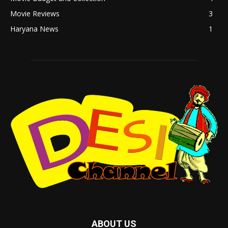
Movie Reviews
3
Haryana News
1
ABOUT US