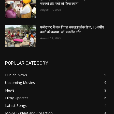
सरपंचों और पंचों को किया रवाना
August 14, 2025
फरीदकोट में बाल विवाह सफलतापूर्वक रोका, 16 वर्षीय
बच्ची को बचाया : डॉ. बलजीत कौर
August 14, 2025
POPULAR CATEGORY
Punjab News
9
Upcoming Movies
9
News
9
Filmy Updates
6
Latest Songs
4
Movie Budget and Collection
4