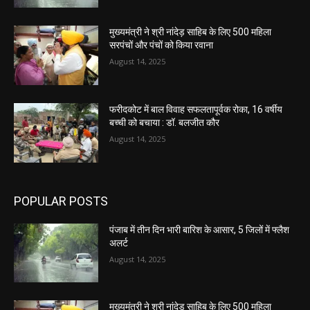
मुख्यमंत्री ने श्री नांदेड़ साहिब के लिए 500 महिला
सरपंचों और पंचों को किया रवाना
August 14, 2025
फरीदकोट में बाल विवाह सफलतापूर्वक रोका, 16 वर्षीय
बच्ची को बचाया : डॉ. बलजीत कौर
August 14, 2025
POPULAR POSTS
पंजाब में तीन दिन भारी बारिश के आसार, 5 जिलों में फ्लैश
अलर्ट
August 14, 2025
मुख्यमंत्री ने श्री नांदेड़ साहिब के लिए 500 महिला