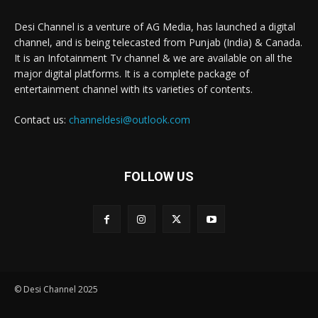
Desi Channel is a venture of AG Media, has launched a digital
channel, and is being telecasted from Punjab (India) & Canada.
It is an Infotainment Tv channel & we are available on all the
major digital platforms. It is a complete package of
entertainment channel with its varieties of contents.
Contact us:
channeldesi@outlook.com
FOLLOW US
© Desi Channel 2025