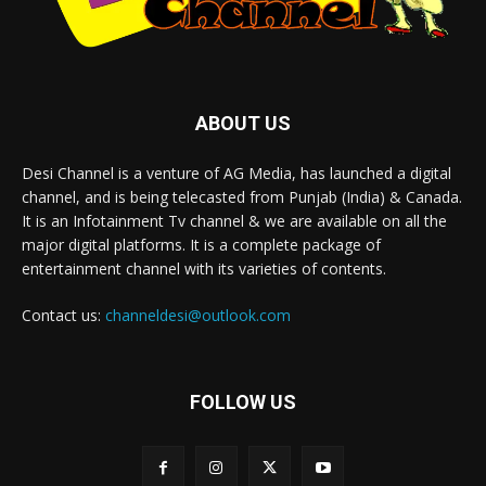
ABOUT US
Desi Channel is a venture of AG Media, has launched a digital
channel, and is being telecasted from Punjab (India) & Canada.
It is an Infotainment Tv channel & we are available on all the
major digital platforms. It is a complete package of
entertainment channel with its varieties of contents.
Contact us:
channeldesi@outlook.com
FOLLOW US