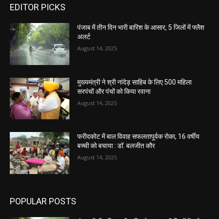
EDITOR PICKS
पंजाब में तीन दिन भारी बारिश के आसार, 5 जिलों में फ्लैश
अलर्ट
August 14, 2025
मुख्यमंत्री ने श्री नांदेड़ साहिब के लिए 500 महिला
सरपंचों और पंचों को किया रवाना
August 14, 2025
फरीदकोट में बाल विवाह सफलतापूर्वक रोका, 16 वर्षीय
बच्ची को बचाया : डॉ. बलजीत कौर
August 14, 2025
POPULAR POSTS