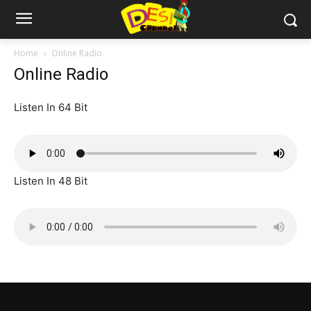
Home
Online Radio
Online Radio
Listen In 64 Bit
Listen In 48 Bit